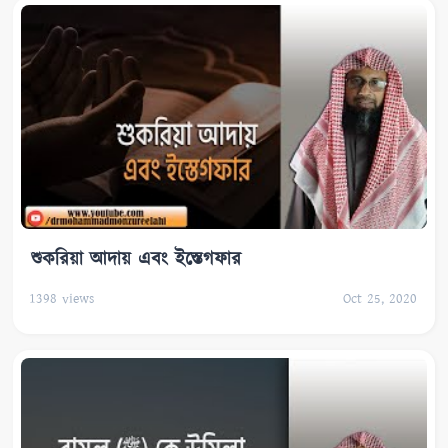
শুকরিয়া আদায় এবং ইস্তেগফার
1398
views
Oct 25, 2020