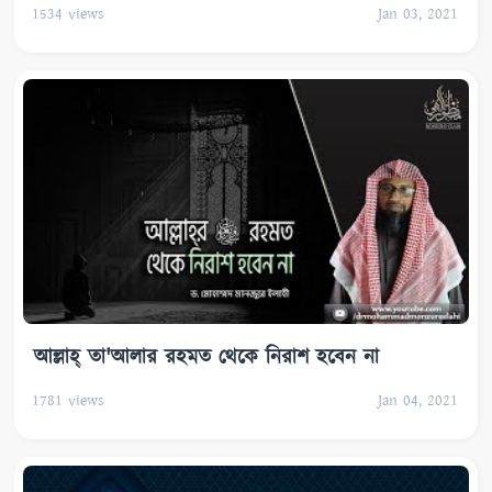
1534
views
Jan 03, 2021
আল্লাহ্‌ তা'আলার রহমত থেকে নিরাশ হবেন না
1781
views
Jan 04, 2021