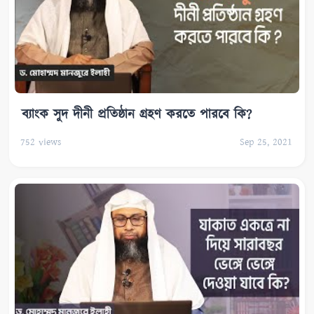
ব্যাংক সুদ দীনী প্রতিষ্ঠান গ্রহণ করতে পারবে কি?
752
views
Sep 25, 2021