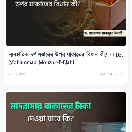
ব্যবহারিক স্বর্ণালঙ্কারের উপর যাকাতের বিধান কী? ।। Dr.
Mohammad Monzur-E-Elahi
720
views
Apr 24, 2022