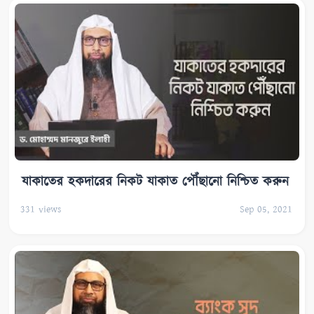
যাকাতের হকদারের নিকট যাকাত পৌঁছানো নিশ্চিত করুন
331
views
Sep 05, 2021