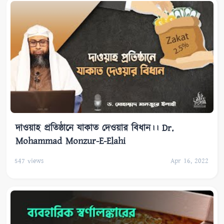
দাওয়াহ প্রতিষ্ঠানে যাকাত দেওয়ার বিধান।। Dr.
Mohammad Monzur-E-Elahi
547
views
Apr 16, 2022