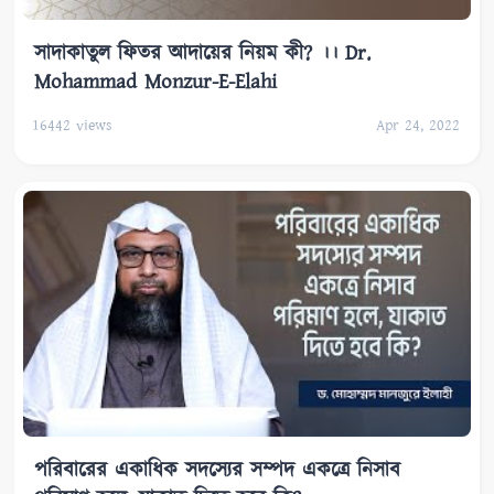
সাদাকাতুল ফিতর আদায়ের নিয়ম কী? ।। Dr.
Mohammad Monzur-E-Elahi
16442
views
Apr 24, 2022
পরিবারের একাধিক সদস্যের সম্পদ একত্রে নিসাব