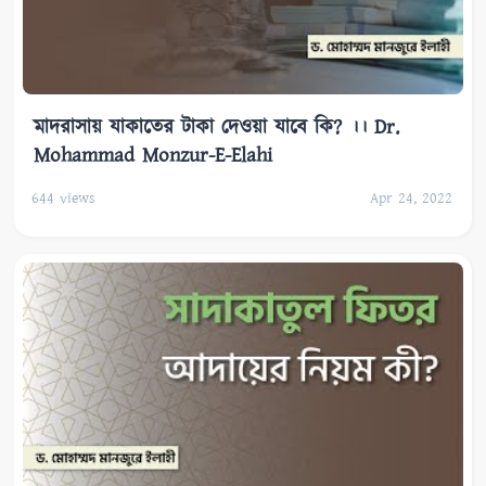
মাদরাসায় যাকাতের টাকা দেওয়া যাবে কি? ।। Dr.
Mohammad Monzur-E-Elahi
644
views
Apr 24, 2022